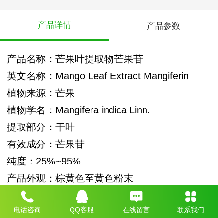
产品详情
产品参数
产品名称：芒果叶提取物芒果苷
英文名称：Mango Leaf Extract Mangiferin
植物来源：芒果
植物学名：Mangifera indica Linn.
提取部分：干叶
有效成分：芒果苷
纯度：25%~95%
产品外观：棕黄色至黄色粉末
检测方法：HPLC
电话咨询
QQ客服
在线留言
联系我们